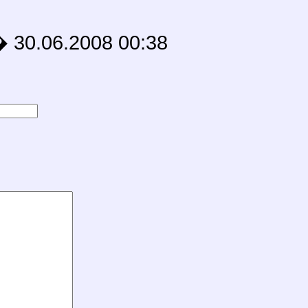
6.2008 00:38