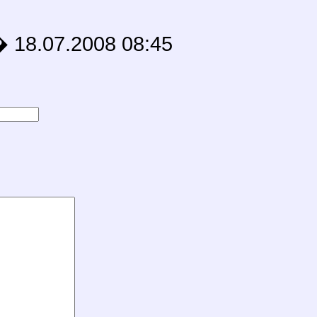
7.2008 08:45