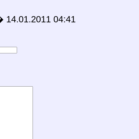
1.2011 04:41