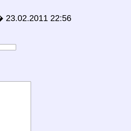
2.2011 22:56