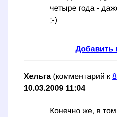
четыре года - да
;-)
Добавить 
Хельга
(комментарий к
8
10.03.2009 11:04
Конечно же, в том