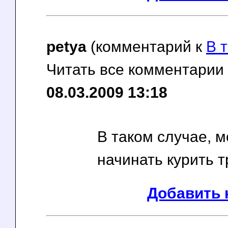
petya
(комментарий к
В т
Читать все комментарии
08.03.2009 13:18
В таком случае, 
начинать курить тру
Добавить 