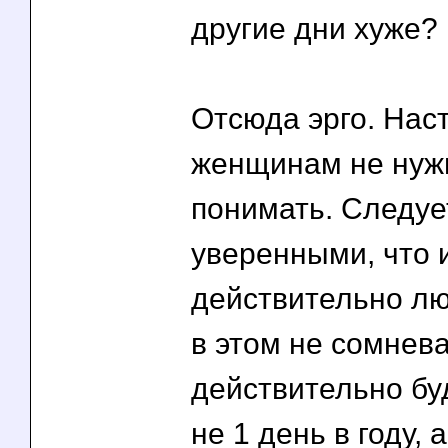
другие дни хуже?
Отсюда эрго. На
женщинам не нуж
понимать. Следуе
уверенными, что 
действительно лю
в этом не сомнева
действительно бу
не 1 день в году, а