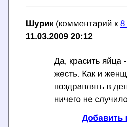
Шурик
(комментарий к
8
11.03.2009 20:12
Да, красить яйца 
жесть. Как и жен
поздравлять в ден
ничего не случило
Добавить 