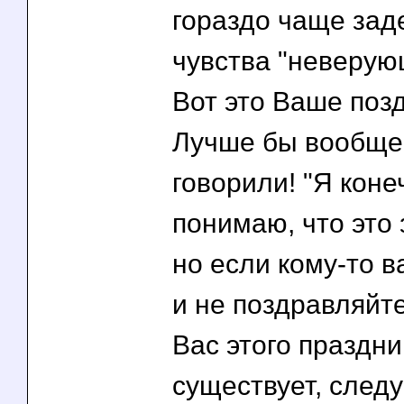
гораздо чаще зад
чувства "неверую
Вот это Ваше поз
Лучше бы вообще 
говорили! "Я коне
понимаю, что это 
но если кому-то в
и не поздравляйте
Вас этого праздни
существует, след