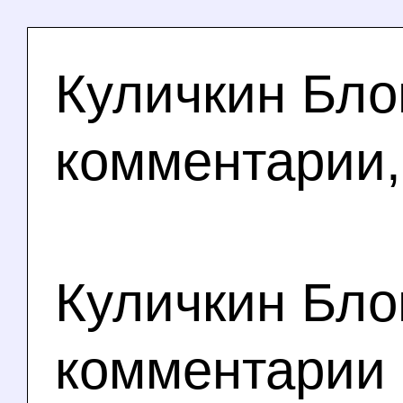
Куличкин Бло
комментарии,
Куличкин Бло
комментарии