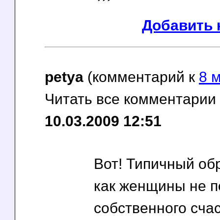
Добавить 
petya
(комментарий к
8 
Читать все комментарии
10.03.2009 12:51
Вот! Типичный обр
как женщины не 
собственного счаст