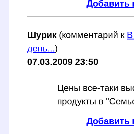
Добавить 
Шурик
(комментарий к
В
день...
)
07.03.2009 23:50
Цены все-таки выс
продукты в "Семье
Добавить 