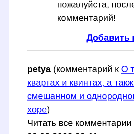
пожалуйста, посл
комментарий!
Добавить 
petya
(комментарий к
О 
квартах и квинтах, а такж
смешанном и однородно
хоре
)
Читать все комментарии