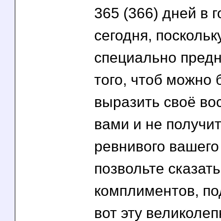
365 (366) дней в г
сегодня, поскольк
специально предн
того, чтоб можно
выразить своё в
вами и не получит
ревнивого вашего
позвольте сказать
комплиментов, по
вот эту великолеп