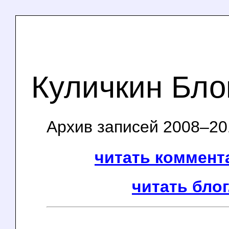
Куличкин Бло
Архив записей 2008–201
читать коммента
читать блог.