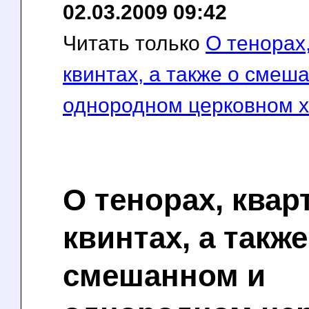
02.03.2009 09:42
Читать только
О тенорах,
квинтах, а также о смеш
однородном церковном 
О тенорах, квар
квинтах, а также
смешанном и