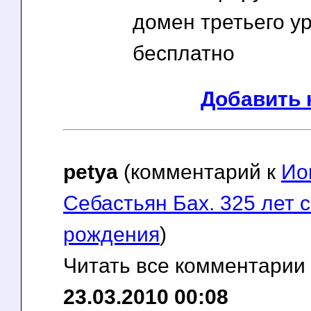
домен третьего у
бесплатно
Добавить 
petya
(комментарий к
Ио
Себастьян Бах. 325 лет 
рождения
)
Читать все комментарии
23.03.2010 00:08