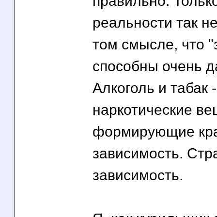
правильно. Только
реальности так не
том смысле, что "
способны очень д
Алкоголь и табак -
наркотические ве
формирующие кр
зависимость. Ст
зависимость.