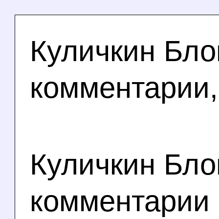
Куличкин Бло
комментарии,
Куличкин Бло
комментарии