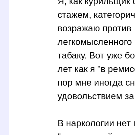
Я, как курильщик 
стажем, категори
возражаю против
легкомысленного 
табаку. Вот уже 
лет как я "в ремис
пор мне иногда сн
удовольствием за
В наркологии нет