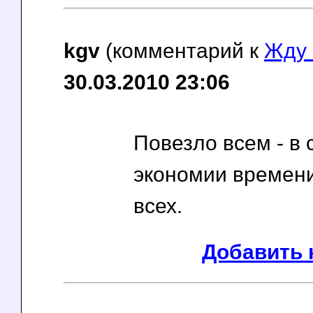
kgv
(комментарий к
Жду 
30.03.2010 23:06
Повезло всем - в
экономии времени
всех.
Добавить 