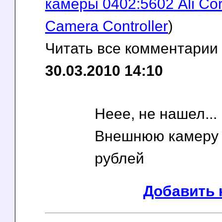
камеры 0402:5602 Ali Cor
Camera Controller
)
Читать все комментарии
30.03.2010 14:10
Неее, не нашел...
Внешнюю камеру 
рублей
Добавить 