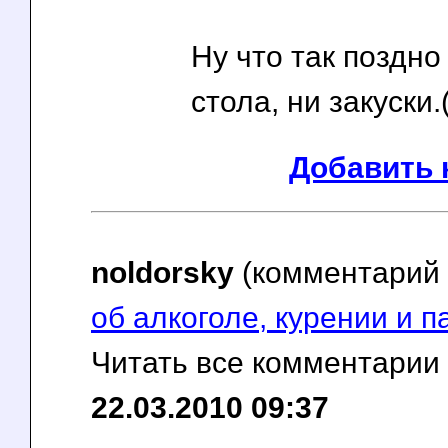
Ну что так поздн
стола, ни закуски.(
Добавить 
noldorsky
(комментарий
об алкоголе, курении и 
Читать все комментарии
22.03.2010 09:37