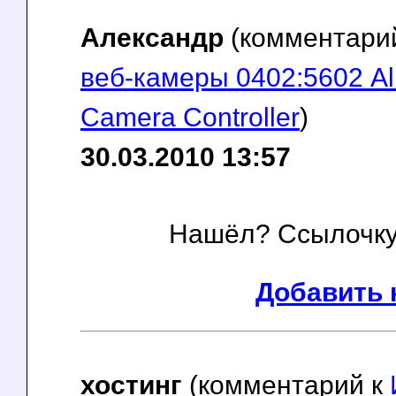
Александр
(комментари
веб-камеры 0402:5602 Al
Camera Controller
)
30.03.2010 13:57
Нашёл? Ссылочку,
Добавить 
хостинг
(комментарий к