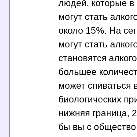
людей, которые в
могут стать алког
около 15%. На сег
могут стать алког
становятся алког
большее количест
может спиваться 
биологических при
нижняя граница, 2
бы вы с общество