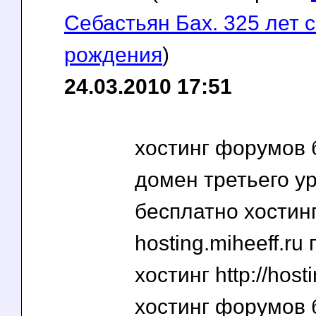
Себастьян Бах. 325 лет 
рождения
)
24.03.2010 17:51
хостинг форумов 
домен третьего у
бесплатно хостин
hosting.miheeff.ru
хостинг http://host
хостинг форумов 