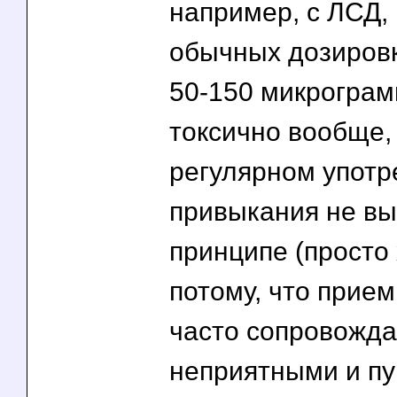
например, с ЛСД, 
обычных дозировка
50-150 микрограм
токсично вообще,
регулярном употр
привыкания не вы
принципе (просто
потому, что прие
часто сопровожда
неприятными и п