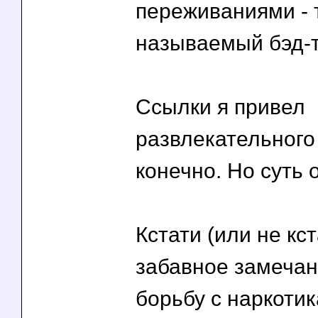
переживаниями - 
называемый бэд-т
Ссылки я привел
развлекательного
конечно. Но суть 
Кстати (или не кст
забавное замечан
борьбу с наркотик