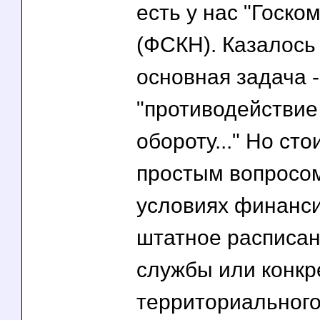
есть у нас "Госко
(ФСКН). Казалось
основная задача -
"противодействие
обороту..." Но сто
простым вопросом
условиях финанс
штатное расписан
службы или конкр
территориальног