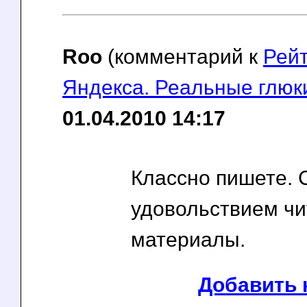
Roo
(комментарий к
Рейт
Яндекса. Реальные глюк
01.04.2010 14:17
Классно пишете. 
удовольствием ч
материалы.
Добавить 