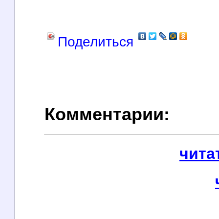
Поделиться
Комментарии:
чита