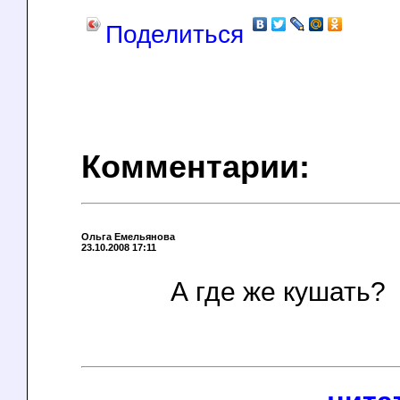
Поделиться
Комментарии:
Ольга Емельянова
23.10.2008 17:11
А где же кушать?