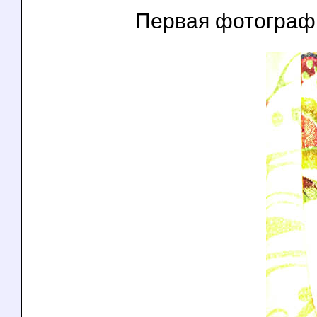
Первая фотографи