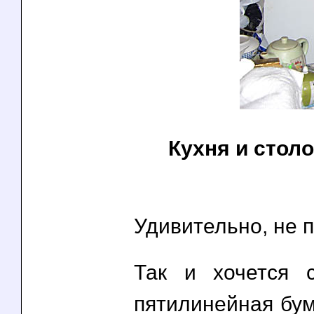
Кухня и стол
Удивительно, не 
Так и хочется 
пятилинейная бум