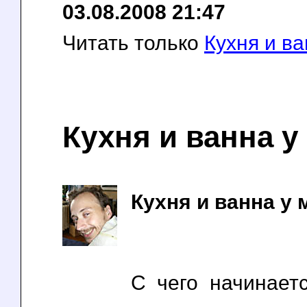
03.08.2008 21:47
Читать только
Кухня и в
Кухня и ванна у
Кухня и ванна у
С чего начинает