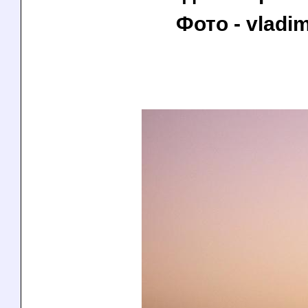
Фото - vladim