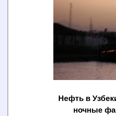
Нефть в Узбек
ночные фа