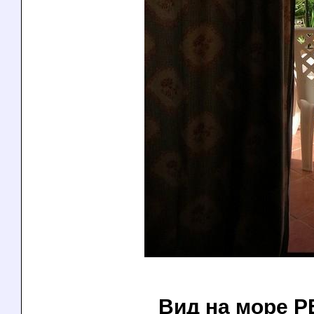
Вид на море 