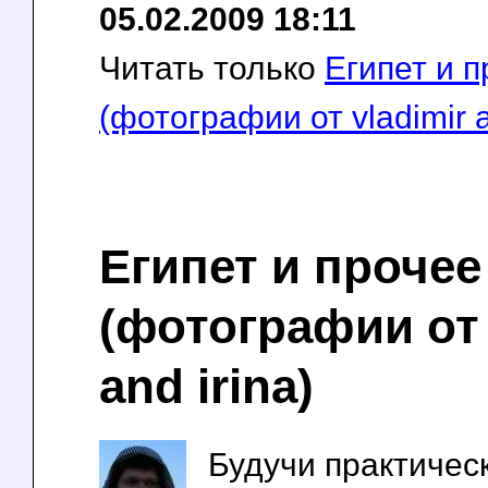
05.02.2009 18:11
Читать только
Египет и 
(фотографии от vladimir a
Египет и прочее
(фотографии от 
and irina)
Будучи практичес