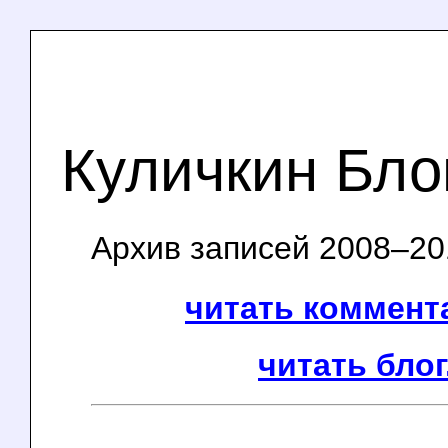
Куличкин Бло
Архив записей 2008–201
читать коммента
читать блог.