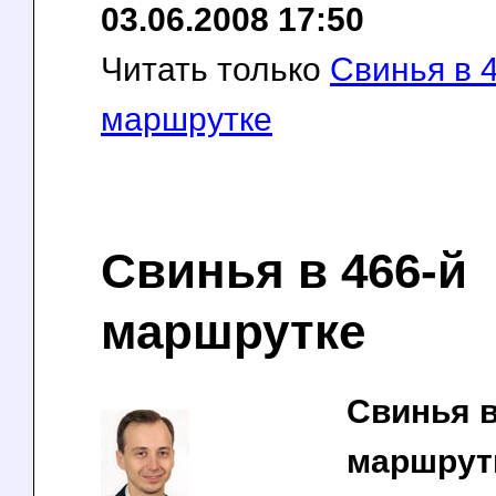
03.06.2008 17:50
Читать только
Свинья в 
маршрутке
Свинья в 466-й
маршрутке
Свинья 
маршрут