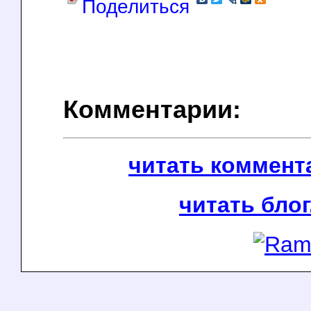
Поделиться
Комментарии:
читать коммента
читать блог.