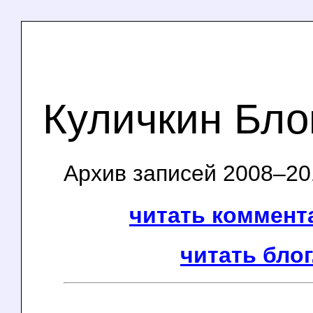
Куличкин Бло
Архив записей 2008–201
читать коммента
читать блог.