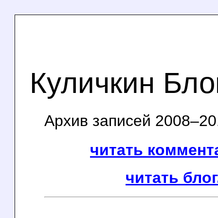
Куличкин Бло
Архив записей 2008–201
читать коммента
читать блог.