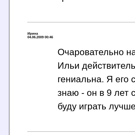
Ирина
04.06.2009 00:46
Очаровательно на
Ильи действител
гениальна. Я его 
знаю - он в 9 лет 
буду играть лучше