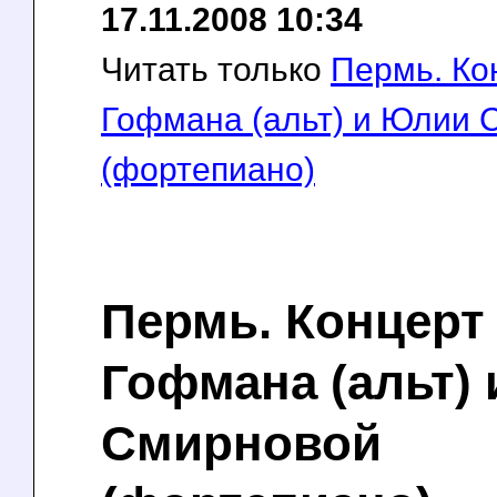
17.11.2008 10:34
Читать только
Пермь. Ко
Гофмана (альт) и Юлии 
(фортепиано)
Пермь. Концерт
Гофмана (альт)
Смирновой