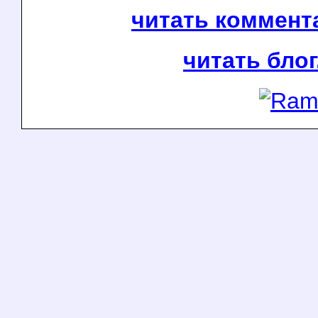
читать коммента
читать блог.