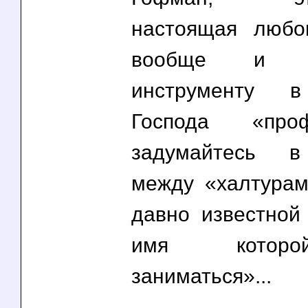
настоящая любо
вообще и 
инструменту в
Господа «проф
задумайтесь в
между «халтура
давно известной
имя котор
заниматься»...