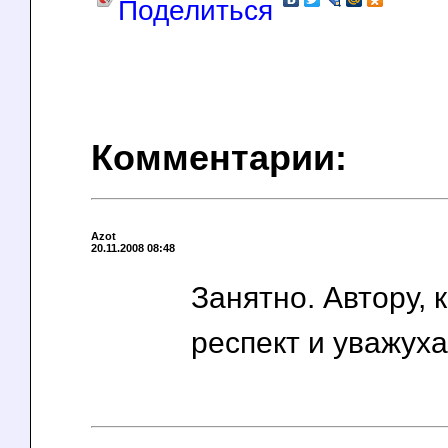
Поделиться
Комментарии:
Azot
20.11.2008 08:48
Занятно. Автору, к
респект и уважуха