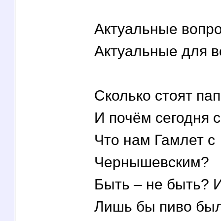
Актуальные вопро
Актуальные для в
Сколько стоят па
И почём сегодня 
Что нам Гамлет с
Чернышевским?
Быть – не быть? 
Лишь бы пиво бы