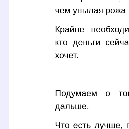
чем унылая рожа
Крайне необход
кто деньги сейча
хочет.
Подумаем о то
дальше.
Что есть лучше, 