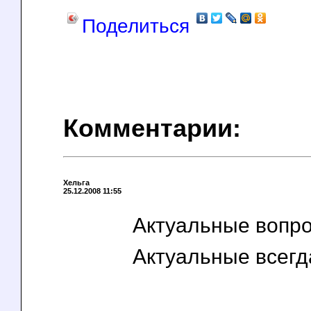
Поделиться
Комментарии:
Хельга
25.12.2008 11:55
Актуальные вопро
Актуальные всегд