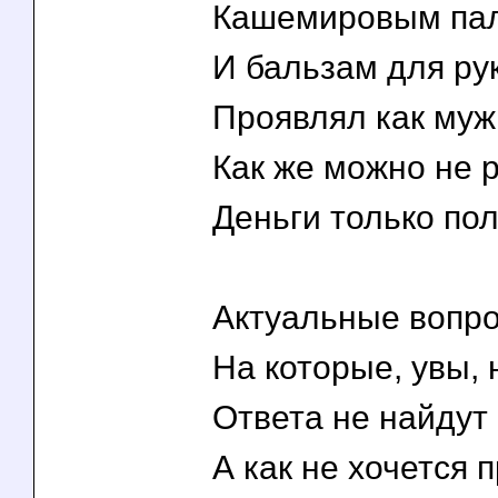
Кашемировым пал
И бальзам для ру
Проявлял как муж
Как же можно не р
Деньги только по
Актуальные вопро
На которые, увы, 
Ответа не найдут
А как не хочется п