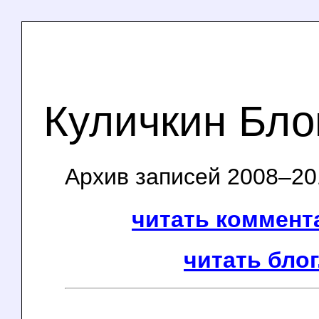
Куличкин Бло
Архив записей 2008–201
читать коммента
читать блог.