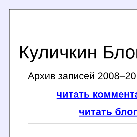
Куличкин Бло
Архив записей 2008–201
читать коммента
читать блог.