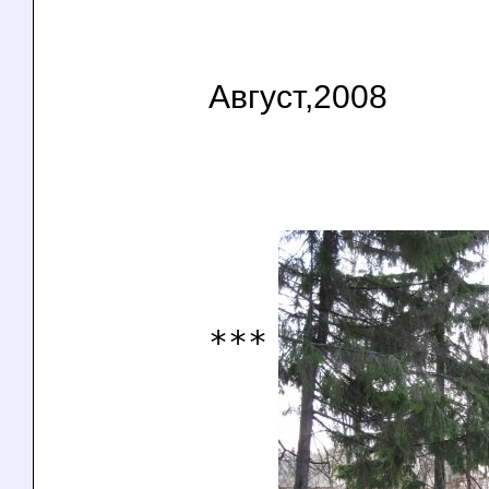
Август,2008