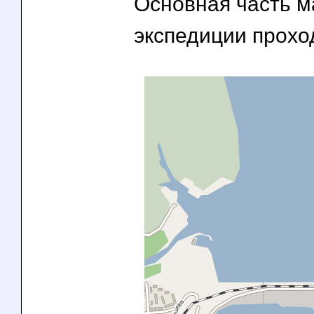
Основная часть 
экспедиции прохо