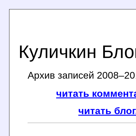
Куличкин Бло
Архив записей 2008–201
читать коммента
читать блог.