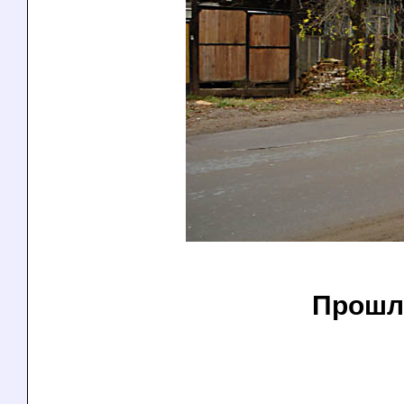
Прошл