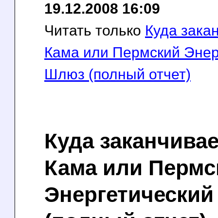
19.12.2008 16:09
Читать только
Куда зака
Кама или Пермский Энер
Шлюз (полный отчет)
Куда заканчива
Кама или Пермс
Энергетически