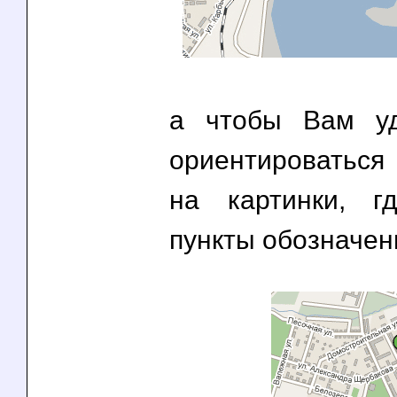
а чтобы Вам у
ориентироватьс
на картинки, г
пункты обозначен