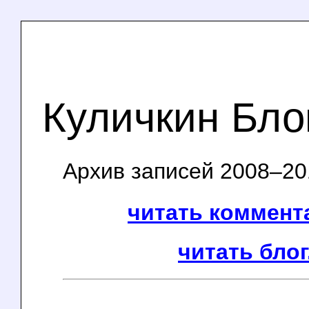
Куличкин Бло
Архив записей 2008–201
читать коммента
читать блог.