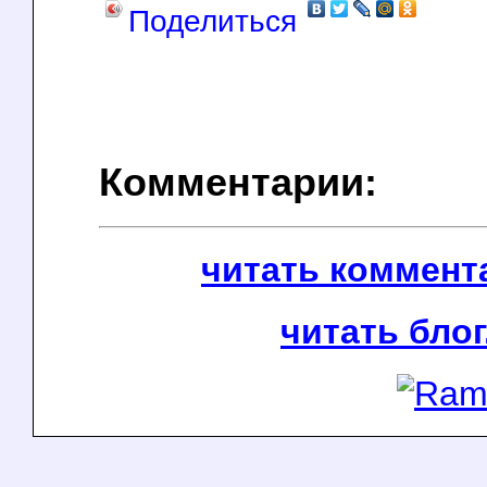
Поделиться
Комментарии:
читать коммента
читать блог.