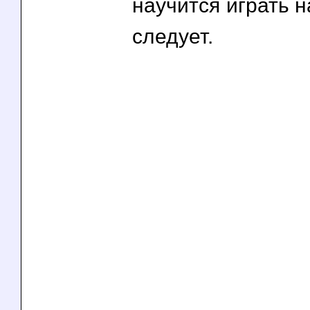
научится играть н
следует.