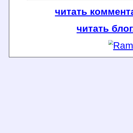
читать коммента
читать блог.