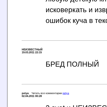
исковеркать и изв
ошибок куча в тек
НЕИЗВЕСТНЫЙ
19.03.2011 22:15
БРЕД ПОЛНЫЙ
petya
Читать все комментарии
petya
02.04.2011 00:28