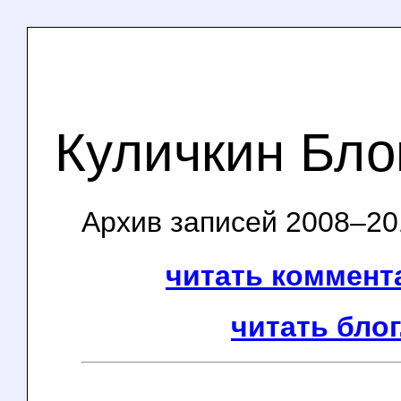
Куличкин Бло
Архив записей 2008–201
читать коммента
читать блог.