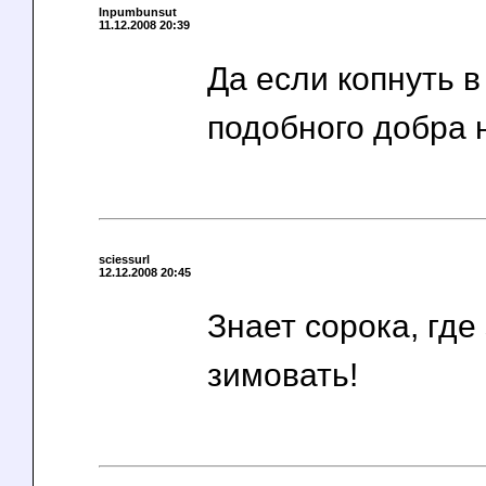
Inpumbunsut
11.12.2008 20:39
Да если копнуть в
подобного добра 
sciessurl
12.12.2008 20:45
Знает сорока, где
зимовать!