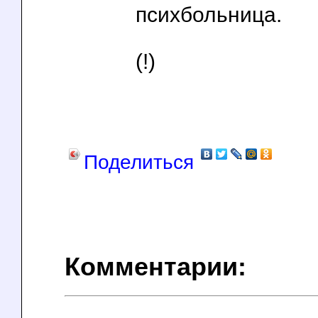
психбольница.
(!)
Поделиться
Комментарии: