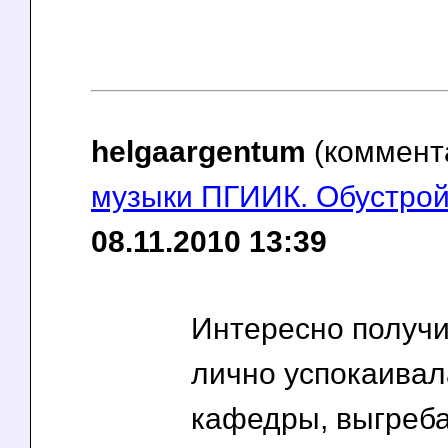
helgaargentum
(коммент
музыки ПГИИК. Обустрой
08.11.2010 13:39
Интересно получи
лично успокаивал
кафедры, выгреба