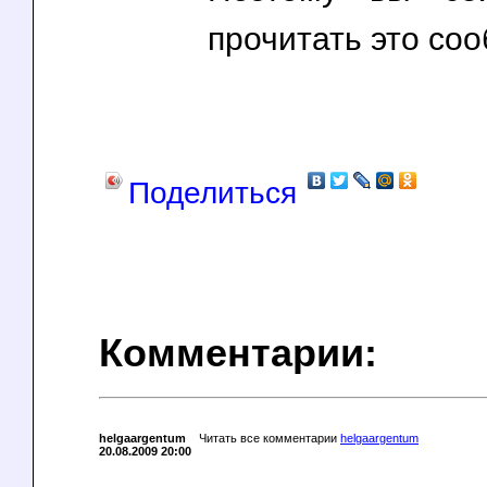
прочитать это соо
Поделиться
Комментарии:
helgaargentum
Читать все комментарии
helgaargentum
20.08.2009 20:00