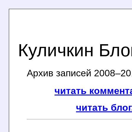
Куличкин Бло
Архив записей 2008–201
читать коммента
читать блог.