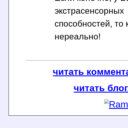
экстрасенсорных
способностей, то 
нереально!
читать коммента
читать блог.