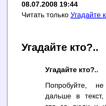
08.07.2008 19:44
Читать только
Угадайте к
Угадайте кто?..
Угадайте кто?.
.
Попробуйте, не
дальше в текст, 