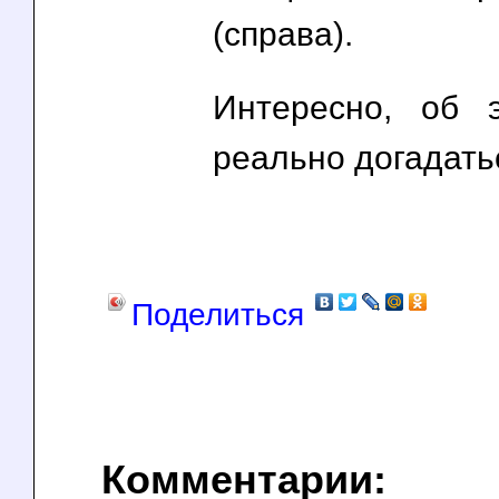
(справа).
Интересно, об 
реально догадатьс
Поделиться
Комментарии: