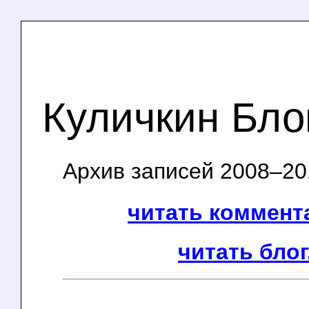
Куличкин Бло
Архив записей 2008–201
читать коммента
читать блог.