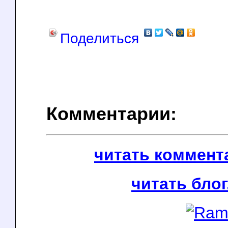
Поделиться
Комментарии:
читать коммента
читать блог.