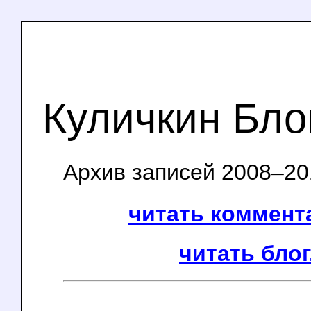
Куличкин Бло
Архив записей 2008–201
читать коммента
читать блог.