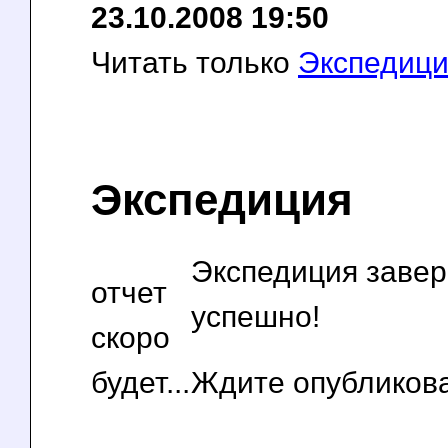
23.10.2008 19:50
Читать только
Экспедиц
Экспедиция
Экспедиция заве
отчет
успешно!
скоро
будет...
Ждите опубликова