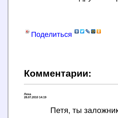
Поделиться
Комментарии:
Лена
28.07.2010 14:19
Петя, ты заложник