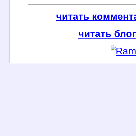
читать коммента
читать блог.