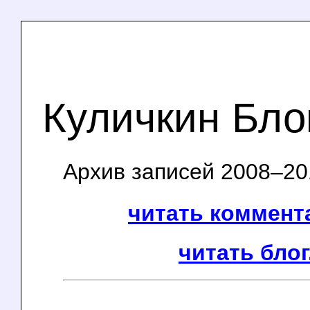
Куличкин Бло
Архив записей 2008–201
читать коммента
читать блог.