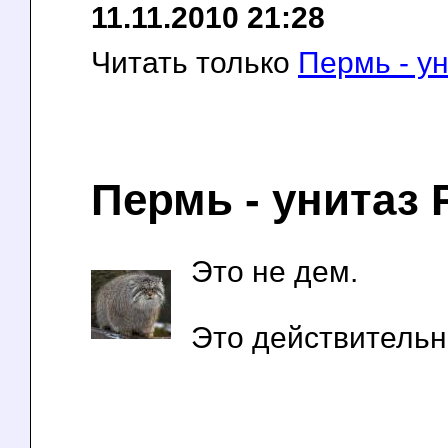
11.11.2010 21:28
Читать только
Пермь - у
Пермь - унитаз 
Это не дем.
Это действительн