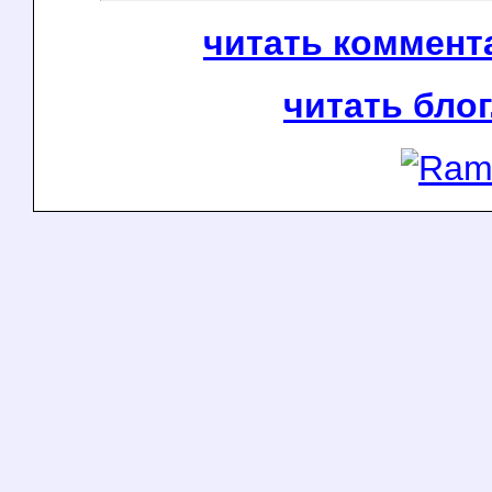
читать коммента
читать блог.