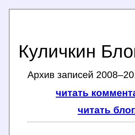
Куличкин Бло
Архив записей 2008–201
читать коммента
читать блог.