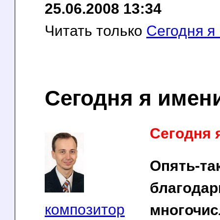
25.06.2008 13:34
Читать только
Сегодня я
Сегодня я имен
Сегодня 
Опять-та
благодар
композитор
многочи