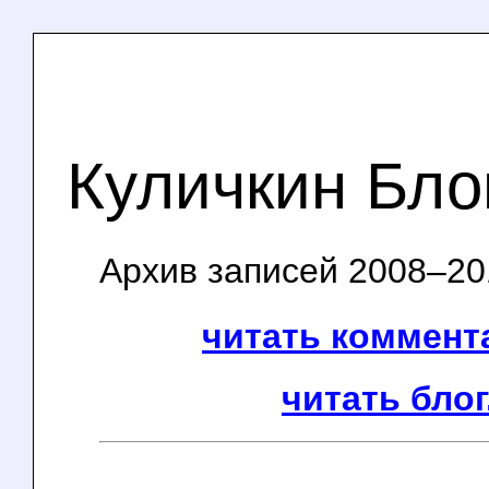
Куличкин Бло
Архив записей 2008–201
читать коммента
читать блог.