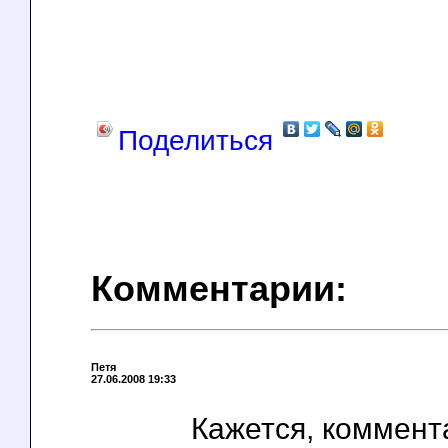
Поделиться
Комментарии:
Петя
27.06.2008 19:33
Кажется, коммент