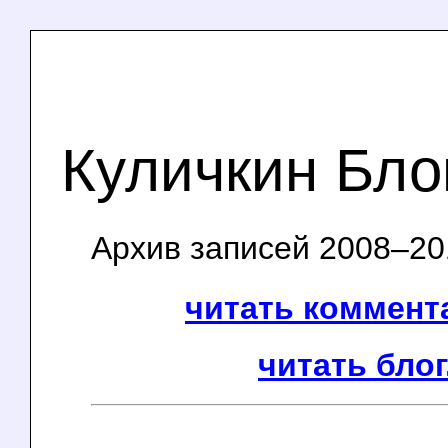
Куличкин Бло
Архив записей 2008–201
читать коммента
читать блог.