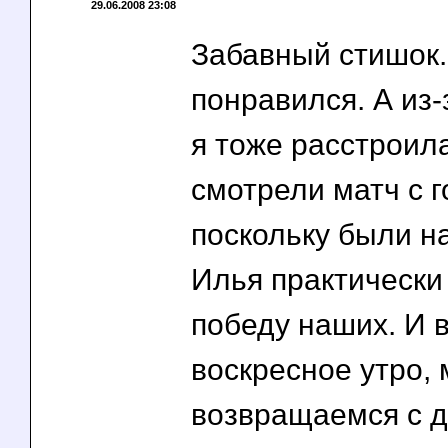
29.06.2008 23:08
Забавный стишок
понравился. А из
я тоже расстроил
смотрели матч с 
поскольку были на
Илья практически
победу наших. И в
воскресное утро,
возвращаемся с д