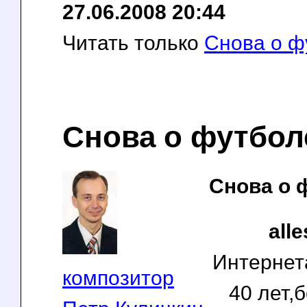
27.06.2008 20:44
Читать только
Снова о фу
Снова о футболе
Снова о ф
alle
Интернета
композитор
40 лет,