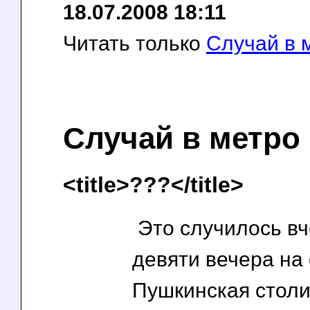
18.07.2008 18:11
Читать только
Случай в 
Случай в метро
<title>???</title>
Это случилось вч
девяти вечера на
Пушкинская столи