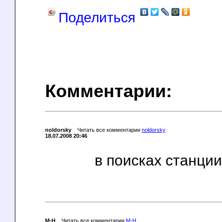
Поделиться
Комментарии:
noldorsky
Читать все комментарии
noldorsky
18.07.2008 20:46
в поисках станции
M-H
Читать все комментарии
M-H