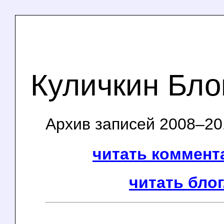
Куличкин Бло
Архив записей 2008–201
читать коммента
читать блог.