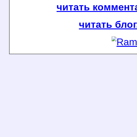
читать коммента
читать блог.