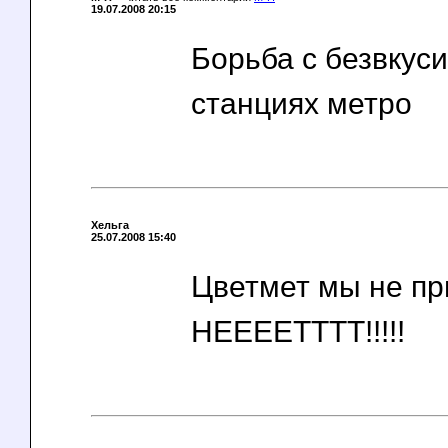
19.07.2008 20:15
Борьба с безвкус
станциях метро
Хельга
25.07.2008 15:40
Цветмет мы не п
НЕЕЕЕТТТТ!!!!!