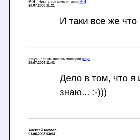
M-H
Читать все комментарии
M-H
28.07.2008 11:21
И таки все же что
petya
Читать все комментарии
petya
28.07.2008 11:42
Дело в том, что я 
знаю... :-)))
Алексей Хохлов
01.08.2008 03:03