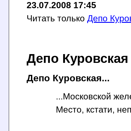
23.07.2008 17:45
Читать только
Депо Куро
Депо Куровская
Депо Куровская...
...Московской жел
Место, кстати, не