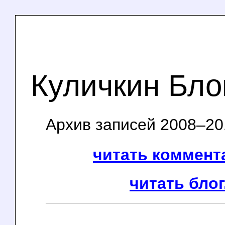
Куличкин Бло
Архив записей 2008–201
читать коммента
читать блог.