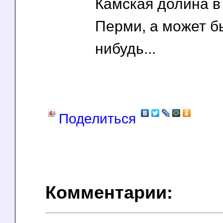
Камская долина в
Перми, а может б
нибудь...
Поделиться
Комментарии: