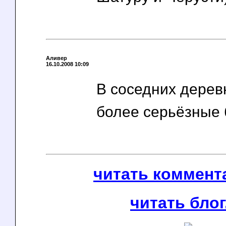
Аливер
16.10.2008 10:09
В соседних дерев
более серьёзные 
читать коммента
читать блог.