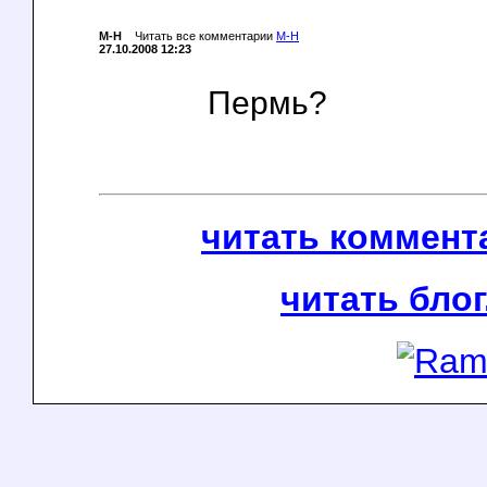
M-H
Читать все комментарии
M-H
27.10.2008 12:23
Пермь?
читать коммента
читать блог.