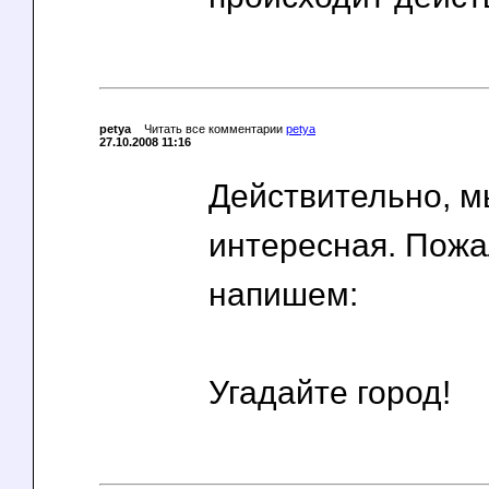
petya
Читать все комментарии
petya
27.10.2008 11:16
Действительно, 
интересная. Пожа
напишем:
Угадайте город!