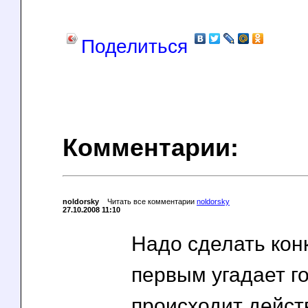
Поделиться
Комментарии:
noldorsky
Читать все комментарии
noldorsky
27.10.2008 11:10
Надо сделать конк
первым угадает го
происходит действи