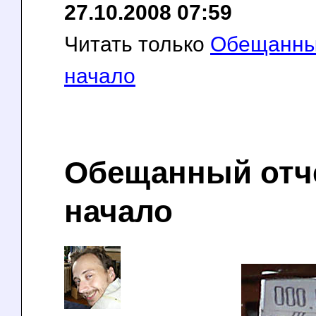
27.10.2008 07:59
Читать только
Обещанный
начало
Обещанный отч
начало