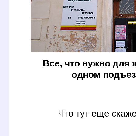
Все, что нужно для 
одном подъез
Что тут еще скаж