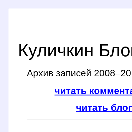
Куличкин Бло
Архив записей 2008–201
читать коммента
читать блог.